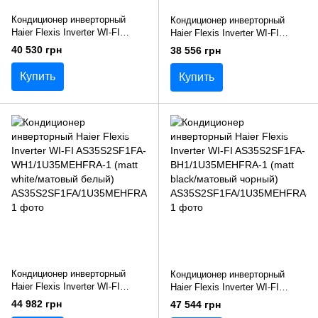
Кондиционер инверторный
Кондиционер инверторный
Haier Flexis Inverter WI-FI
Haier Flexis Inverter WI-FI
AS25S2SF1FA-
AS25S2SF1FA-
40 530 грн
38 556 грн
BH1/1U25MEHFRA-1 (matt
WH1/1U25MEHFRA-1 (matt
black/матовый чорный)
white/матовый белый)
Купить
Купить
Кондиционер инверторный
Кондиционер инверторный
Haier Flexis Inverter WI-FI
Haier Flexis Inverter WI-FI
AS35S2SF1FA-
AS35S2SF1FA-
44 982 грн
47 544 грн
WH1/1U35MEHFRA-1 (matt
BH1/1U35MEHFRA-1 (matt