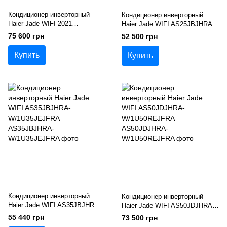
Кондиционер инверторный
Кондиционер инверторный
Haier Jade WIFI 2021
Haier Jade WIFI AS25JBJHRA-
AS50S2SJ1FA-3/1U50MECFRA-
W/1U25JEJFRA
75 600 грн
52 500 грн
3
Купить
Купить
Кондиционер инверторный
Кондиционер инверторный
Haier Jade WIFI AS35JBJHRA-
Haier Jade WIFI AS50JDJHRA-
W/1U35JEJFRA
W/1U50REJFRA
55 440 грн
73 500 грн