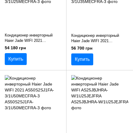
Кондиционер инверторный
Кондиционер инверторный
Haier Jade WIFI 2021
Haier Jade WIFI 2021
AS25S2SJ1FA-3/1U25MECFRA-
AS35S2SJ1FA-3/1U35MECFRA-
54 180 грн
56 700 грн
3
3
Купить
Купить