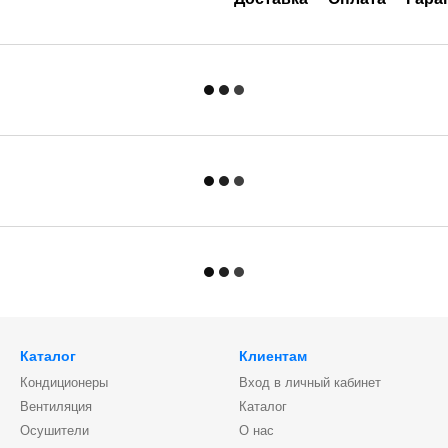
Каталог
Клиентам
Кондиционеры
Вход в личный кабинет
Вентиляция
Каталог
Осушители
О нас