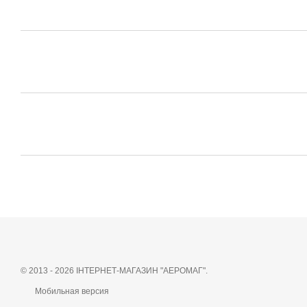
© 2013 - 2026 ІНТЕРНЕТ-МАГАЗИН "АЕРОМАГ".
Мобильная версия