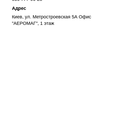
Адрес
Киев, ул. Метростроевская 5А Офис
"АЕРОМАГ", 1 этаж