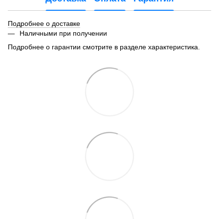
Подробнее о доставке
Наличными при получении
Подробнее о гарантии смотрите в разделе характеристика.