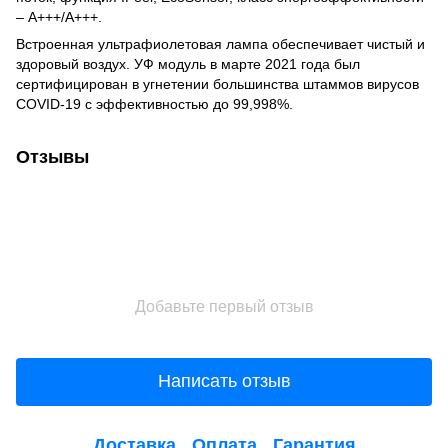
– А+++/А+++.
Встроенная ультрафиолетовая лампа обеспечивает чистый и
здоровый воздух. УФ модуль в марте 2021 года был
сертифицирован в угнетении большинства штаммов вирусов
COVID-19 с эффективностью до 99,998%.
Отзывы
Добавьте первый отзыв
Написать отзыв
Доставка
Оплата
Гарантия