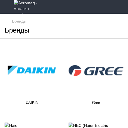
Бренды
Бренды
DAIKIN
Gree