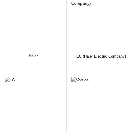
Haier
HEC (Haier Electric Company)