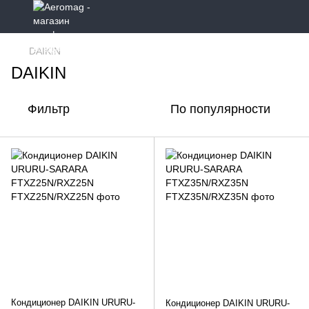
DAIKIN
DAIKIN
Фильтр
По популярности
Кондиционер DAIKIN URURU-
Кондиционер DAIKIN URURU-