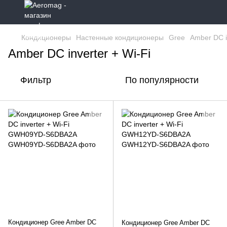
Кондиционеры
Настенные кондиционеры
Gree
Amber DC i
Amber DC inverter + Wi-Fi
Фильтр
По популярности
Кондиционер Gree Amber DC
Кондиционер Gree Amber DC