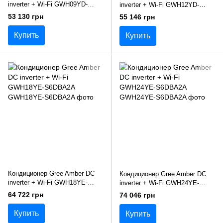
inverter + Wi-Fi GWH09YD-
inverter + Wi-Fi GWH12YD-
S6DBA2A
S6DBA2A
53 130 грн
55 146 грн
Купить
Купить
Кондиционер Gree Amber DC
Кондиционер Gree Amber DC
inverter + Wi-Fi GWH18YE-
inverter + Wi-Fi GWH24YE-
S6DBA2A
S6DBA2A
64 722 грн
74 046 грн
Купить
Купить