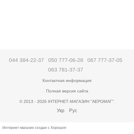
044 384-22-37
050 777-06-28
067 777-37-05
063 781-37-37
Контактная информация
Полная версия сайта
© 2013 - 2026 ІНТЕРНЕТ-МАГАЗИН "АЕРОМАГ".
Укр
Рус
Интернет-магазин создан с Хорошоп