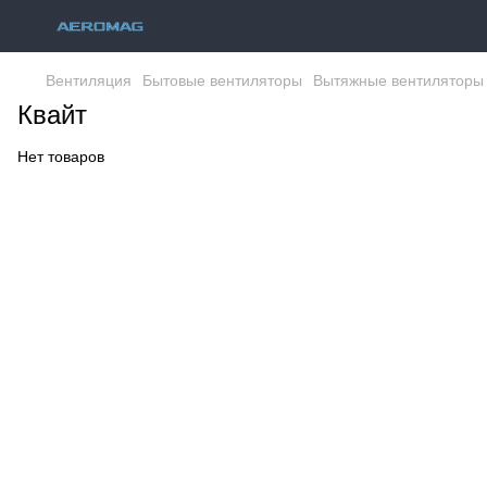
Вентиляция
Бытовые вентиляторы
Вытяжные вентиляторы
Квайт
Нет товаров