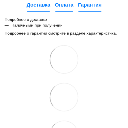
Доставка
Оплата
Гарантия
Подробнее о доставке
Наличными при получении
Подробнее о гарантии смотрите в разделе характеристика.