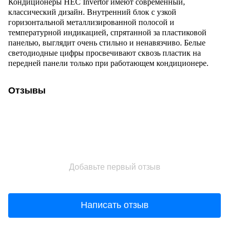
Кондиционеры HEC Invertor имеют современный,
классический дизайн. Внутренний блок с узкой
горизонтальной металлизированной полосой и
температурной индикацией, спрятанной за пластиковой
панелью, выглядит очень стильно и ненавязчиво. Белые
светодиодные цифры просвечивают сквозь пластик на
передней панели только при работающем кондиционере.
Отзывы
Добавьте первый отзыв
Написать отзыв