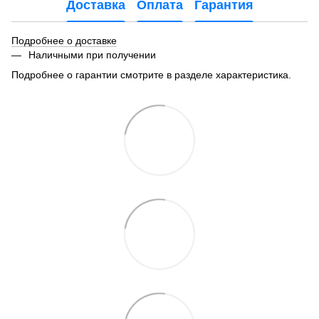
Доставка
Оплата
Гарантия
Подробнее о доставке
Наличными при получении
Подробнее о гарантии смотрите в разделе характеристика.