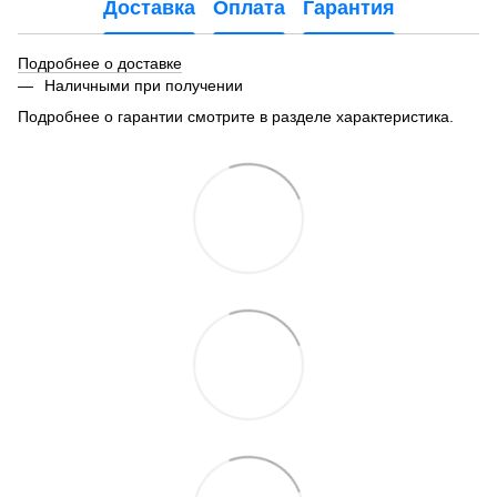
Доставка
Оплата
Гарантия
Подробнее о доставке
Наличными при получении
Подробнее о гарантии смотрите в разделе характеристика.