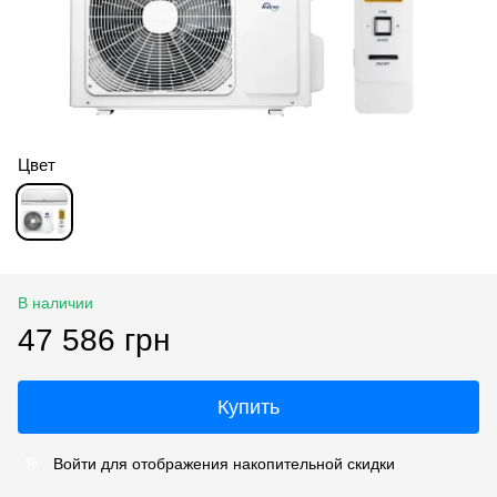
Цвет
В наличии
47 586 грн
Купить
Войти
для отображения накопительной скидки
%