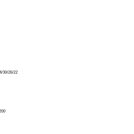
4/30/26/22
200