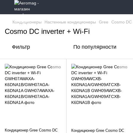
Кондиционеры
Настенные кондиционеры
Gree
Cosmo DC i
Cosmo DC inverter + Wi-Fi
Фильтр
По популярности
Кондиционер Gree Cosmo DC
Кондиционер Gree Cosmo DC