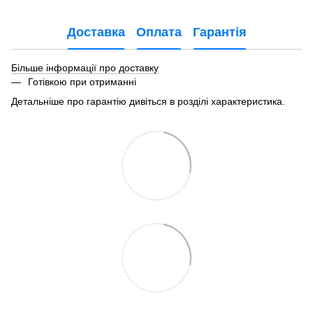
Доставка
Оплата
Гарантія
Більше інформації про доставку
Готівкою при отриманні
Детальніше про гарантію дивіться в розділі характеристика.