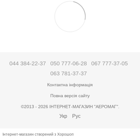
044 384-22-37
050 777-06-28
067 777-37-05
063 781-37-37
Контактна інформація
Повна версія сайту
©2013 - 2026 ІНТЕРНЕТ-МАГАЗИН "АЕРОМАГ".
Укр
Рус
Інтернет-магазин створений з Хорошоп