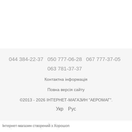
044 384-22-37
050 777-06-28
067 777-37-05
063 781-37-37
Контактна інформація
Повна версія сайту
©2013 - 2026 ІНТЕРНЕТ-МАГАЗИН "АЕРОМАГ".
Укр
Рус
Інтернет-магазин створений з Хорошоп