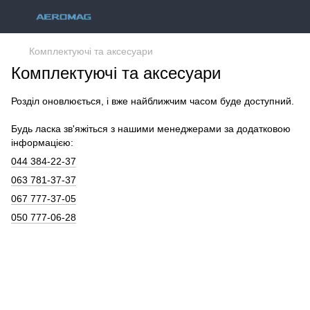
Комплектуючі та аксесуари
Комплектуючі та аксесуари
Розділ оновлюється, і вже найближчим часом буде доступний.
Будь ласка зв'яжіться з нашими менеджерами за додатковою
інформацією:
044 384-22-37
063 781-37-37
067 777-37-05
050 777-06-28