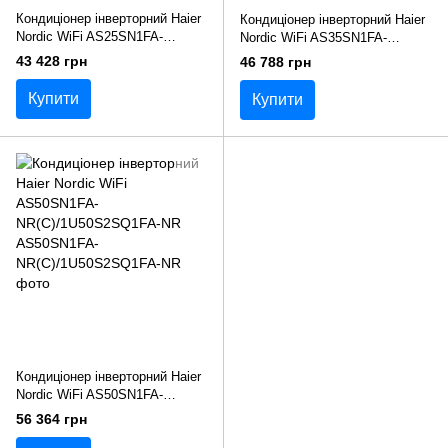
Кондиціонер інверторний Haier
Кондиціонер інверторний Haier
Nordic WiFi AS25SN1FA-
Nordic WiFi AS35SN1FA-
NR(С)/1U25S2SQ1FA-NR
NR(С)/1U35S2SQ1FA-NR
43 428 грн
46 788 грн
Купити
Купити
Кондиціонер інверторний Haier
Nordic WiFi AS50SN1FA-
NR(С)/1U50S2SQ1FA-NR
56 364 грн