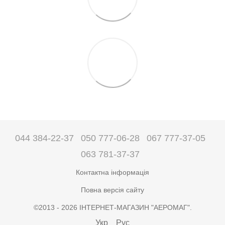
044 384-22-37
050 777-06-28
067 777-37-05
063 781-37-37
Контактна інформація
Повна версія сайту
©2013 - 2026 ІНТЕРНЕТ-МАГАЗИН "АЕРОМАГ".
Укр
Рус