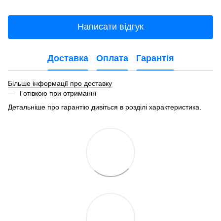
Написати відгук
Доставка
Оплата
Гарантія
Більше інформації про доставку
Готівкою при отриманні
Детальніше про гарантію дивіться в розділі характеристика.