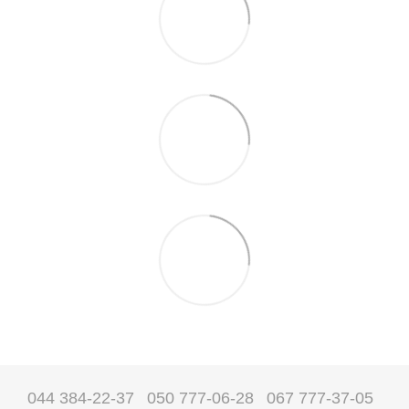
044 384-22-37
050 777-06-28
067 777-37-05