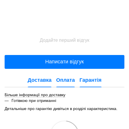
Додайте перший відгук
Написати відгук
Доставка
Оплата
Гарантія
Більше інформації про доставку
Готівкою при отриманні
Детальніше про гарантію дивіться в розділі характеристика.