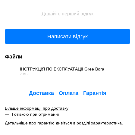
Додайте перший відгук
Написати відгук
Файли
ІНСТРУКЦІЯ ПО ЕКСПЛУАТАЦІЇ Gree Bora
7 МБ
PDF
Доставка
Оплата
Гарантія
Більше інформації про доставку
Готівкою при отриманні
Детальніше про гарантію дивіться в розділі характеристика.