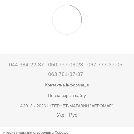
044 384-22-37
050 777-06-28
067 777-37-05
063 781-37-37
Контактна інформація
Повна версія сайту
©2013 - 2026 ІНТЕРНЕТ-МАГАЗИН "АЕРОМАГ".
Укр
Рус
Інтернет-магазин створений з Хорошоп