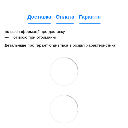
PDF
Доставка
Оплата
Гарантія
Більше інформації про доставку
Готівкою при отриманні
Детальніше про гарантію дивіться в розділі характеристика.