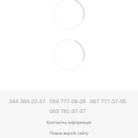
044 384-22-37
050 777-06-28
067 777-37-05
063 781-37-37
Контактна інформація
Повна версія сайту