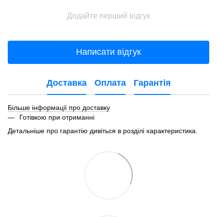
Додайте перший відгук
Написати відгук
Доставка
Оплата
Гарантія
Більше інформації про доставку
Готівкою при отриманні
Детальніше про гарантію дивіться в розділі характеристика.