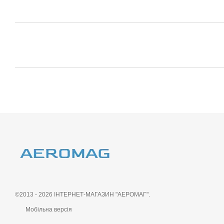
©2013 - 2026 ІНТЕРНЕТ-МАГАЗИН "АЕРОМАГ".
Мобільна версія