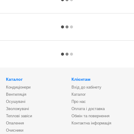
Каталог
Клієнтам
Кондиціонери
Вхід до кабінету
Вентиляція
Каталог
Осушувачі
Про нас
Зволожувачі
Оплата і доставка
Теплові завіси
Обмін та повернення
Опалення
Контактна інформація
Очисники