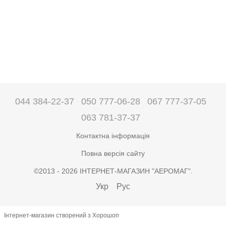
044 384-22-37
050 777-06-28
067 777-37-05
063 781-37-37
Контактна інформація
Повна версія сайту
©2013 - 2026 ІНТЕРНЕТ-МАГАЗИН "АЕРОМАГ".
Укр
Рус
Інтернет-магазин створений з Хорошоп